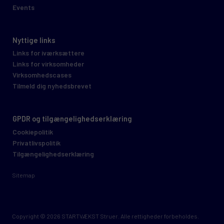
Events
Nyttige links
Links for iværksættere
Links for virksomheder
Virksomhedscases
Tilmeld dig nyhedsbrevet
GPDR og tilgængelighedserklæring
Cookiepolitik
Privatlivspolitik
Tilgængelighedserklæring
Sitemap
Copyright © 2026 STARTVÆKST Struer. Alle rettigheder forbeholdes.